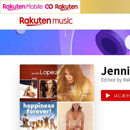
Jen
Edited by Ra
はじめか