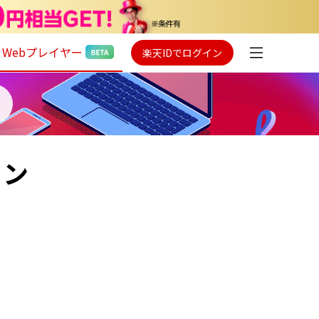
Webプレイヤー
楽天IDでログイン
ョン