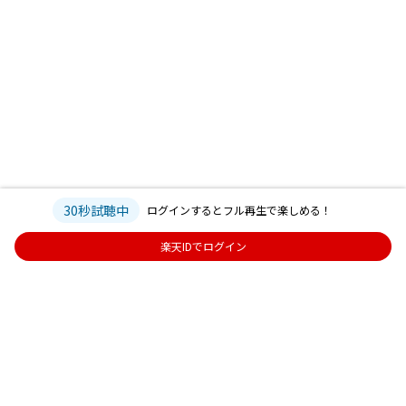
30秒試聴中
ログインするとフル再生で楽しめる！
楽天IDでログイン