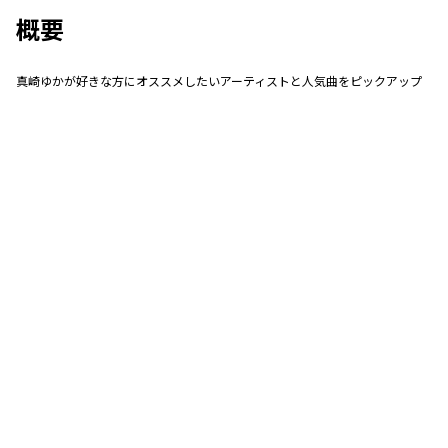
概要
真崎ゆかが好きな方にオススメしたいアーティストと人気曲をピックアップ