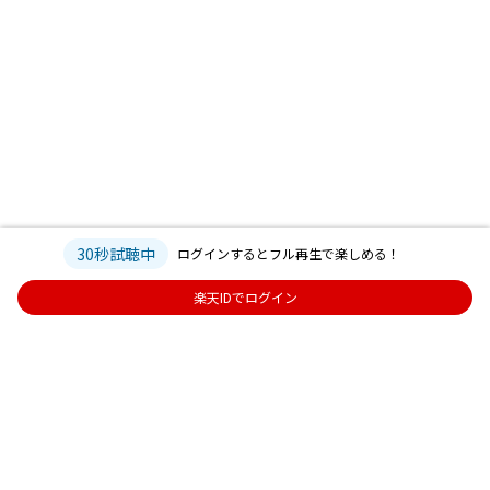
30秒試聴中
ログインするとフル再生で楽しめる！
楽天IDでログイン