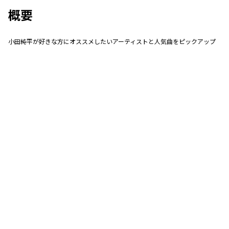
概要
小田純平が好きな方にオススメしたいアーティストと人気曲をピックアップ