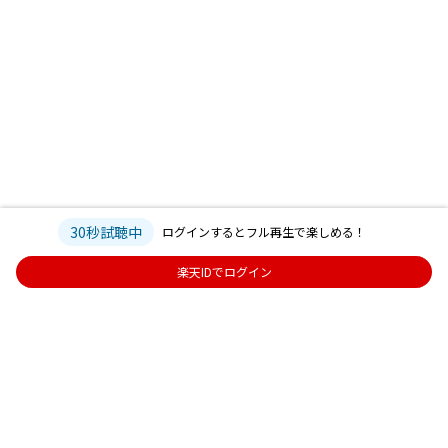
30秒試聴中
ログインするとフル再生で楽しめる！
楽天IDでログイン