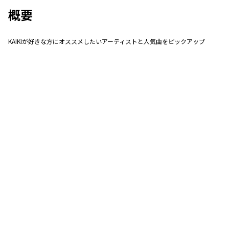
概要
KAIKIが好きな方にオススメしたいアーティストと人気曲をピックアップ