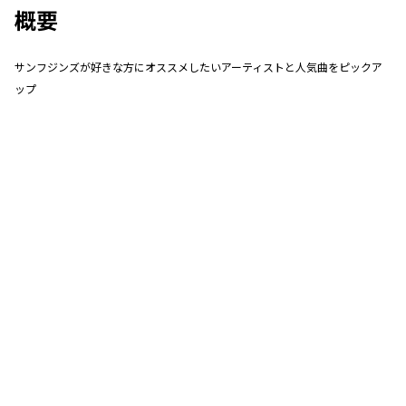
概要
サンフジンズが好きな方にオススメしたいアーティストと人気曲をピックア
ップ