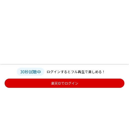
30秒試聴中
ログインするとフル再生で楽しめる！
楽天IDでログイン