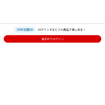
30秒試聴中
ログインするとフル再生で楽しめる！
楽天IDでログイン