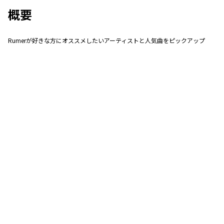
概要
Rumerが好きな方にオススメしたいアーティストと人気曲をピックアップ