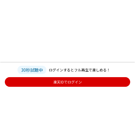
30秒試聴中
ログインするとフル再生で楽しめる！
楽天IDでログイン