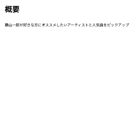
概要
藤山一郎が好きな方にオススメしたいアーティストと人気曲をピックアップ