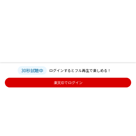
30秒試聴中
ログインするとフル再生で楽しめる！
楽天IDでログイン