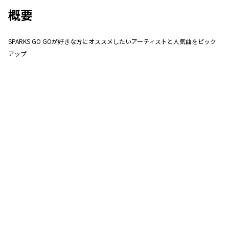
概要
SPARKS GO GOが好きな方にオススメしたいアーティストと人気曲をピック
アップ