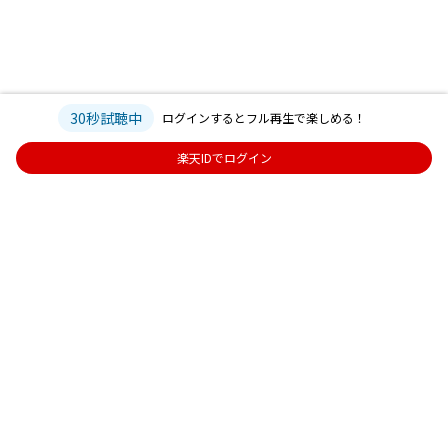
30秒試聴中
ログインするとフル再生で楽しめる！
楽天IDでログイン