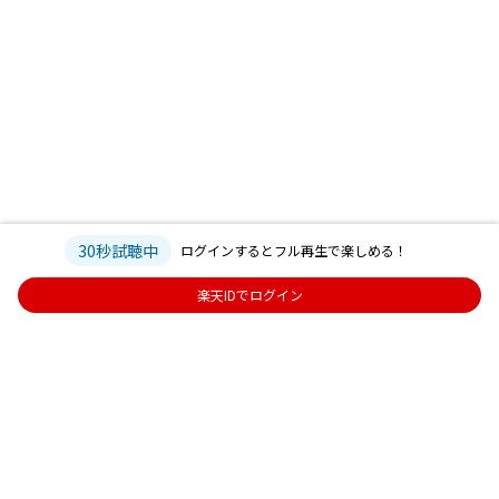
30秒試聴中
ログインするとフル再生で楽しめる！
楽天IDでログイン