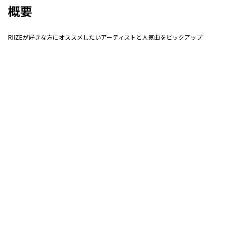
概要
RIIZEが好きな方にオススメしたいアーティストと人気曲をピックアップ