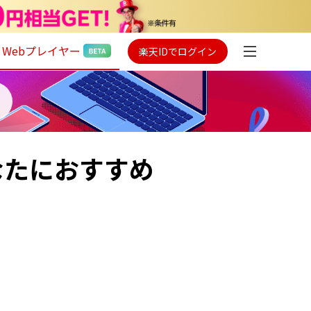
Webプレイヤー
楽天IDでログイン
なあなたにおすすめ