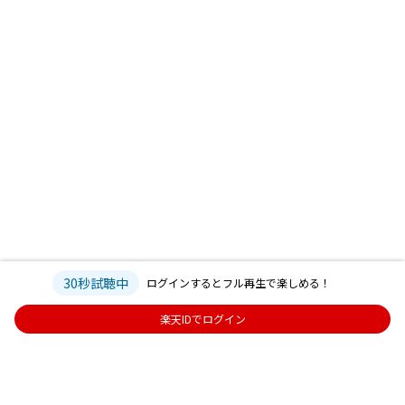
30秒試聴中
ログインするとフル再生で楽しめる！
楽天IDでログイン