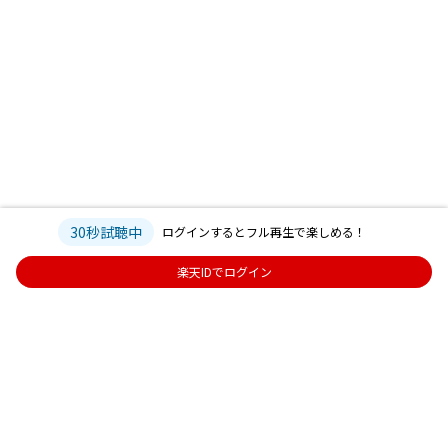
30秒試聴中
ログインするとフル再生で楽しめる！
楽天IDでログイン