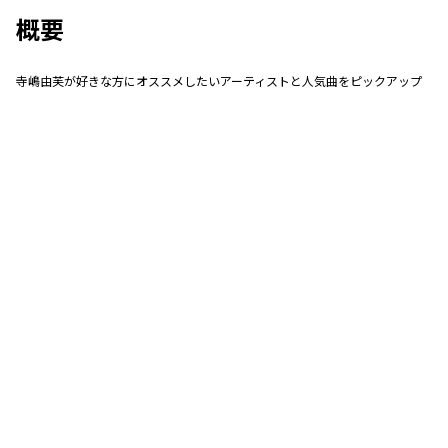
概要
寺嶋由芙が好きな方にオススメしたいアーティストと人気曲をピックアップ