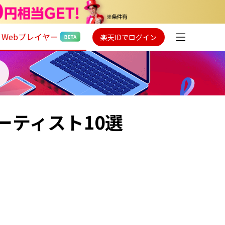
Webプレイヤー
楽天IDでログイン
ーティスト10選