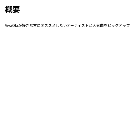
概要
VivaOlaが好きな方にオススメしたいアーティストと人気曲をピックアップ