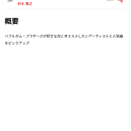
鈴木 雅之
概要
バブルガム・ブラザーズが好きな方にオススメしたいアーティストと人気曲
をピックアップ