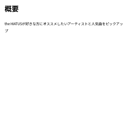
概要
the HIATUSが好きな方にオススメしたいアーティストと人気曲をピックアッ
プ