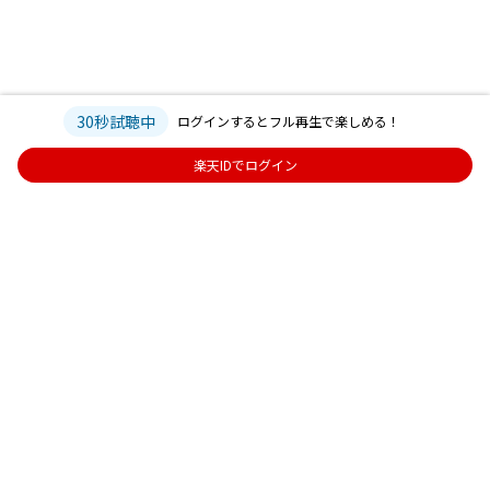
30秒試聴中
ログインするとフル再生で楽しめる！
楽天IDでログイン