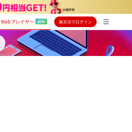
Webプレイヤー
楽天IDでログイン