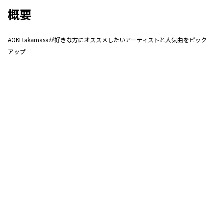
概要
AOKI takamasaが好きな方にオススメしたいアーティストと人気曲をピック
アップ