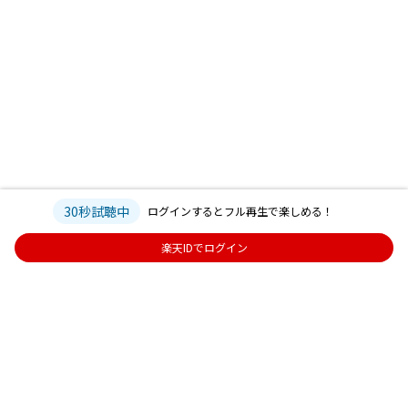
30秒試聴中
ログインするとフル再生で楽しめる！
楽天IDでログイン