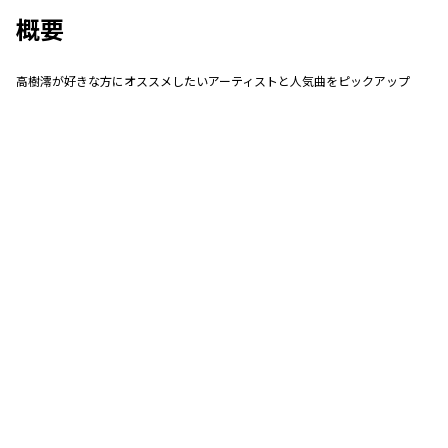
概要
高樹澪が好きな方にオススメしたいアーティストと人気曲をピックアップ