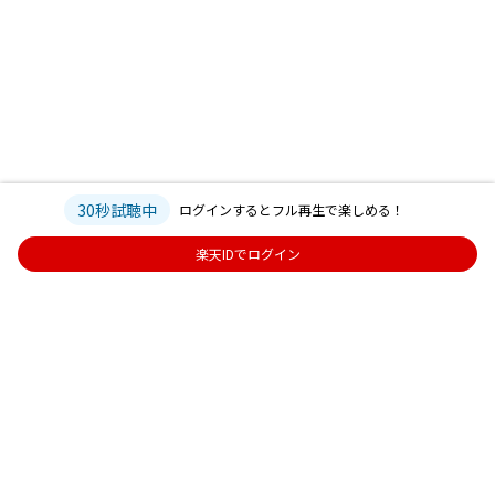
30秒試聴中
ログインするとフル再生で楽しめる！
楽天IDでログイン