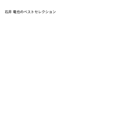
石井 竜也のベストセレクション