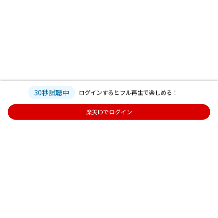
30秒試聴中
ログインするとフル再生で楽しめる！
楽天IDでログイン