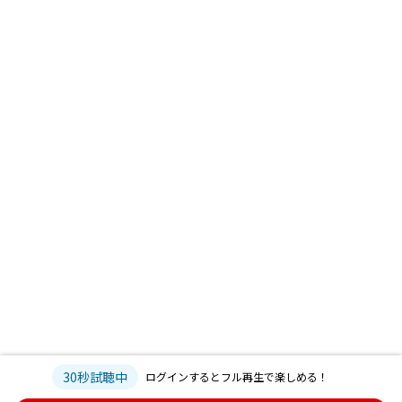
30秒試聴中
ログインするとフル再生で楽しめる！