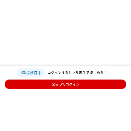
30秒試聴中
ログインするとフル再生で楽しめる！
楽天IDでログイン