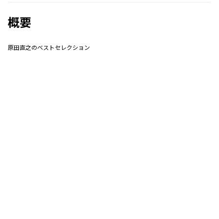
概要
原田直之のベストセレクション