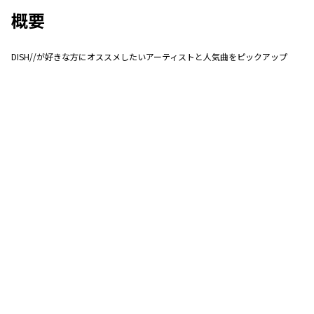
概要
DISH//が好きな方にオススメしたいアーティストと人気曲をピックアップ