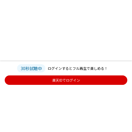
30秒試聴中
ログインするとフル再生で楽しめる！
楽天IDでログイン