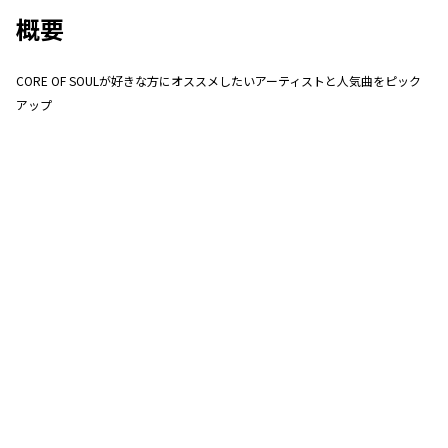
概要
CORE OF SOULが好きな方にオススメしたいアーティストと人気曲をピック
アップ