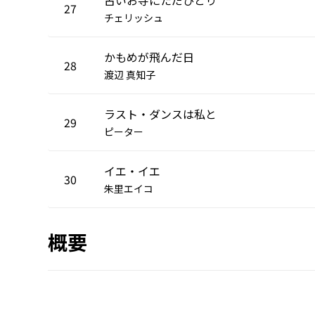
27
チェリッシュ
かもめが飛んだ日
28
渡辺 真知子
ラスト・ダンスは私と
29
ピーター
イエ・イエ
30
朱里エイコ
概要