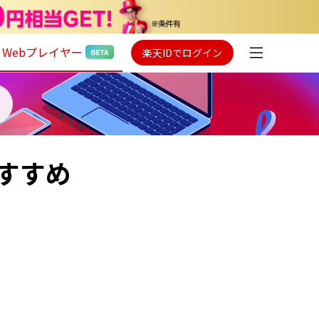
Webプレイヤー
楽天IDでログイン
すすめ