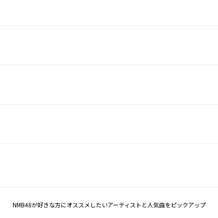
NMB48が好きな方にオススメしたいアーティストと人気曲をピックアップ