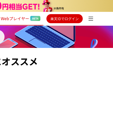
Webプレイヤー
楽天IDでログイン
にオススメ