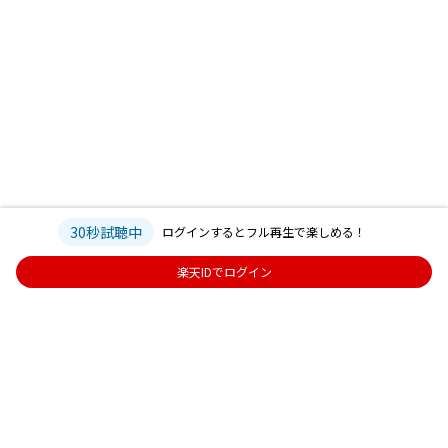
30秒試聴中
ログインするとフル再生で楽しめる！
楽天IDでログイン