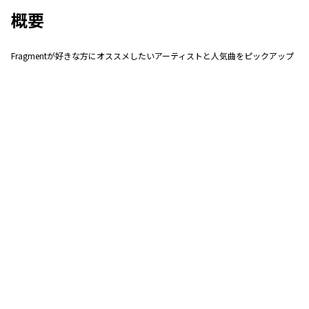
概要
Fragmentが好きな方にオススメしたいアーティストと人気曲をピックアップ