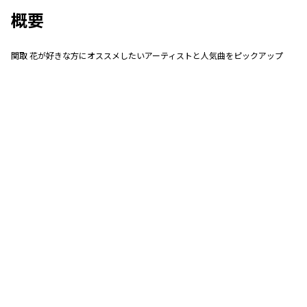
概要
関取 花が好きな方にオススメしたいアーティストと人気曲をピックアップ