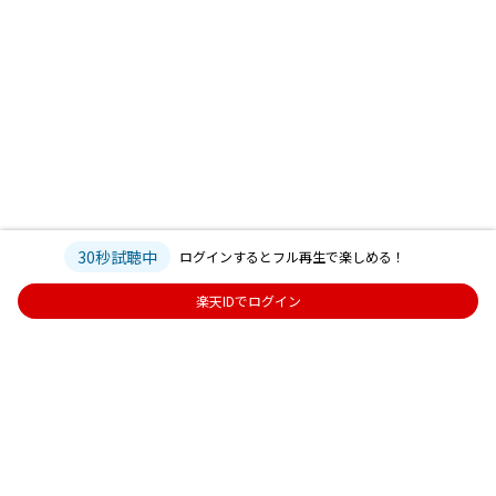
30秒試聴中
ログインするとフル再生で楽しめる！
楽天IDでログイン