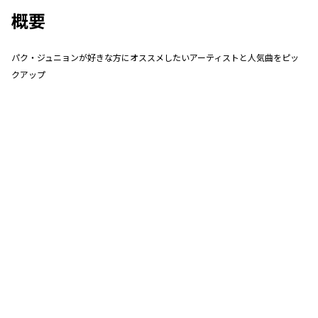
概要
パク・ジュニョンが好きな方にオススメしたいアーティストと人気曲をピッ
クアップ