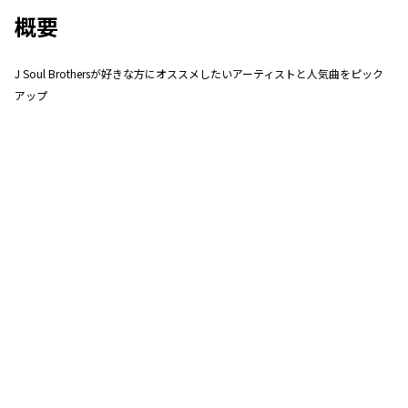
概要
J Soul Brothersが好きな方にオススメしたいアーティストと人気曲をピック
アップ