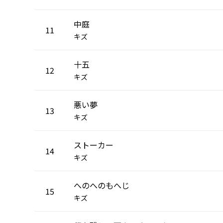
中庭
11
キズ
十五
12
キズ
悪い夢
13
キズ
ストーカー
14
キズ
へのへのもへじ
15
キズ