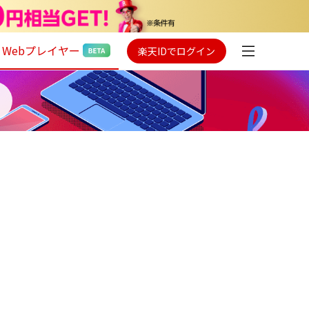
Webプレイヤー
楽天IDでログイン