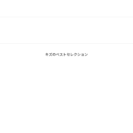
キズのベストセレクション