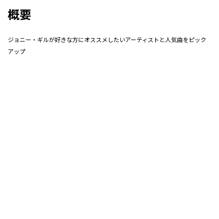
概要
ジョニー・ギルが好きな方にオススメしたいアーティストと人気曲をピック
アップ