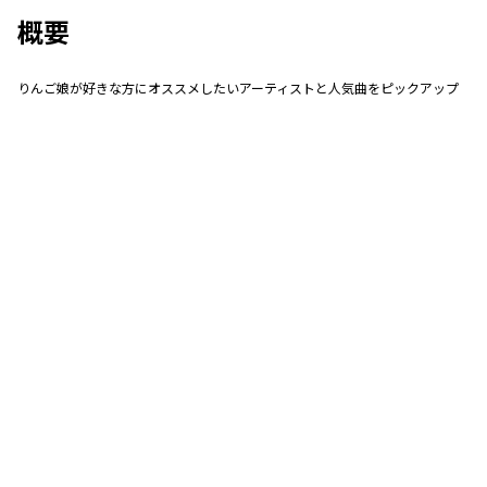
概要
りんご娘が好きな方にオススメしたいアーティストと人気曲をピックアップ