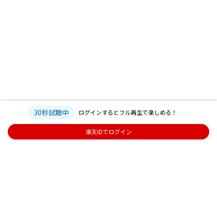
30秒試聴中
ログインするとフル再生で楽しめる！
楽天IDでログイン