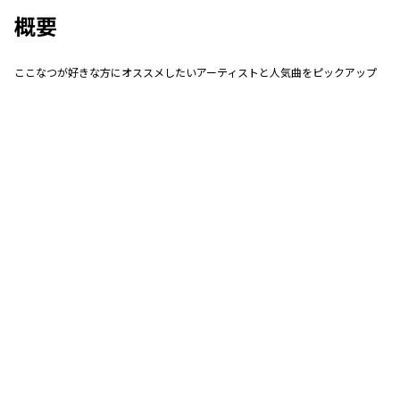
概要
ここなつが好きな方にオススメしたいアーティストと人気曲をピックアップ