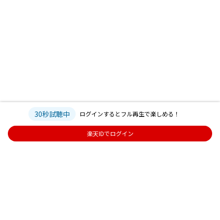
30秒試聴中
ログインするとフル再生で楽しめる！
楽天IDでログイン