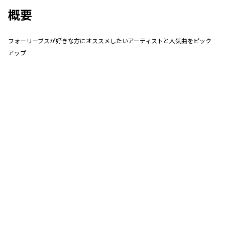
概要
フォーリーブスが好きな方にオススメしたいアーティストと人気曲をピック
アップ