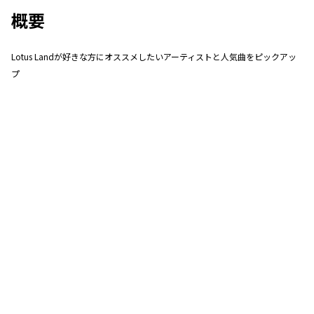
概要
Lotus Landが好きな方にオススメしたいアーティストと人気曲をピックアッ
プ