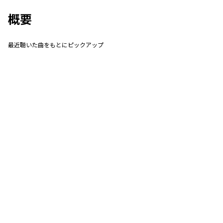
概要
最近聴いた曲をもとにピックアップ