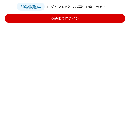
30秒試聴中
ログインするとフル再生で楽しめる！
楽天IDでログイン