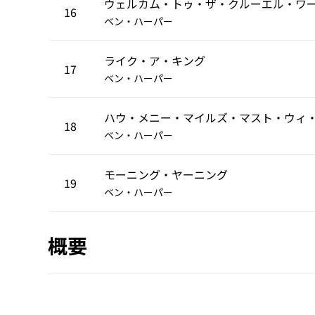
16
ベン・ハーパー
ライク・ア・キング
17
ベン・ハーパー
18
ベン・ハーパー
モーニング・ヤーニング
19
ベン・ハーパー
概要