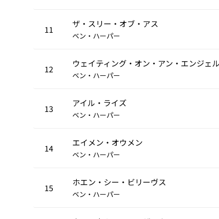
ザ・スリー・オブ・アス
11
ベン・ハーパー
ウェイティング・オン・アン・エンジェ
12
ベン・ハーパー
アイル・ライズ
13
ベン・ハーパー
エイメン・オウメン
14
ベン・ハーパー
ホエン・シー・ビリーヴス
15
ベン・ハーパー