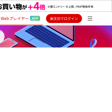
Webプレイヤー
楽天IDでログイン