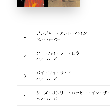
プレジャー・アンド・ペイン
1
ベン・ハーパー
ソー・ハイ・ソー・ロウ
2
ベン・ハーパー
バイ・マイ・サイド
3
ベン・ハーパー
4
ベン・ハーパー