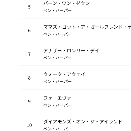
バーン・ワン・ダウン
5
ベン・ハーパー
ママズ・ゴット・ア・ガールフレンド・
6
ベン・ハーパー
アナザー・ロンリー・デイ
7
ベン・ハーパー
ウォーク・アウェイ
8
ベン・ハーパー
フォーエヴァー
9
ベン・ハーパー
ダイアモンズ・オン・ジ・アイランド
10
ベン・ハーパー