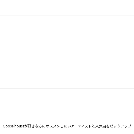
Goose houseが好きな方にオススメしたいアーティストと人気曲をピックアップ