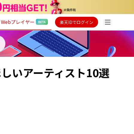
Webプレイヤー
楽天IDでログイン
てほしいアーティスト10選