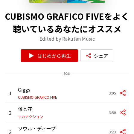
CUBISMO GRAFICO FIVEをよく
聴いているあなたにオススメ
Edited by Rakuten Music
はじめから再生
シェア
30曲
Giggs
1
3:05
CUBISMO GRAFICO FIVE
僕と花
2
3:50
サカナクション
ソウル・ディープ
3
3:23