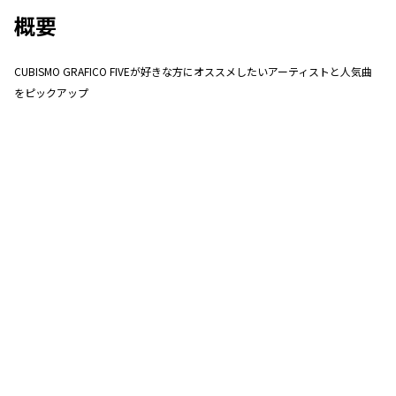
概要
CUBISMO GRAFICO FIVEが好きな方にオススメしたいアーティストと人気曲
をピックアップ