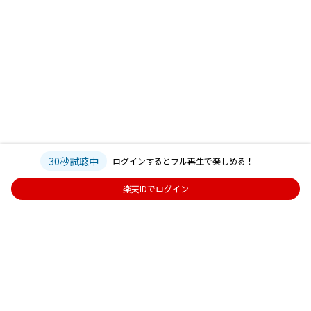
30秒試聴中
ログインするとフル再生で楽しめる！
楽天IDでログイン