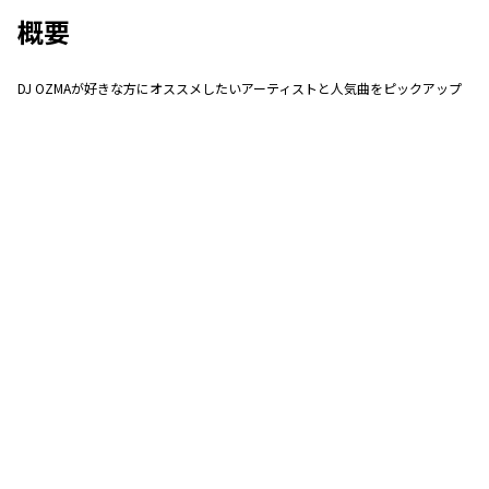
概要
DJ OZMAが好きな方にオススメしたいアーティストと人気曲をピックアップ