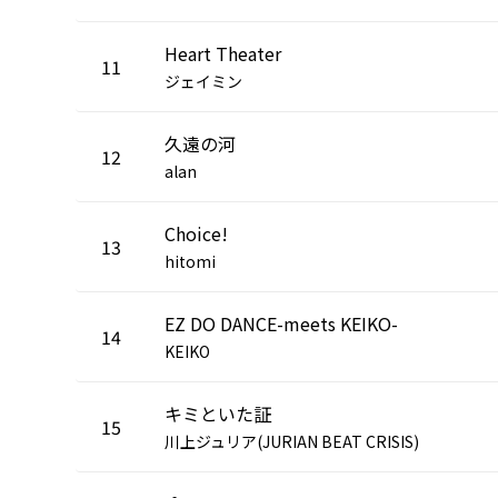
Heart Theater
11
ジェイミン
久遠の河
12
alan
Choice!
13
hitomi
EZ DO DANCE-meets KEIKO-
14
KEIKO
キミといた証
15
川上ジュリア(JURIAN BEAT CRISIS)