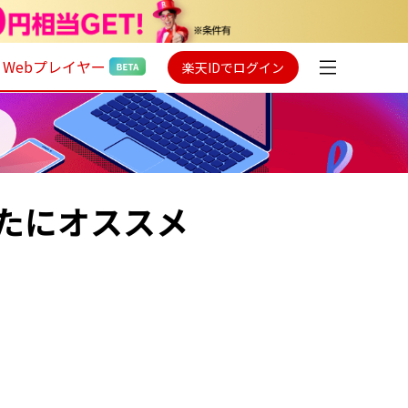
Webプレイヤー
楽天IDでログイン
たにオススメ