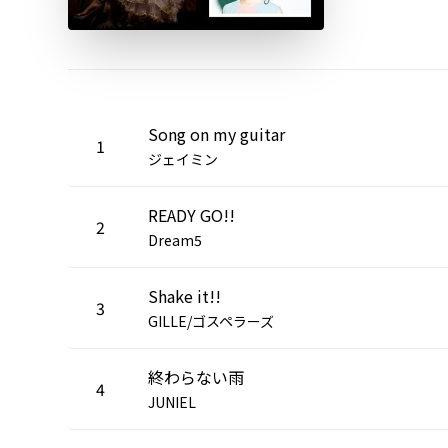
Song on my guitar
1
ジェイミン
READY GO!!
2
Dream5
Shake it!!
3
GILLE/ゴスペラーズ
終わらない雨
4
JUNIEL