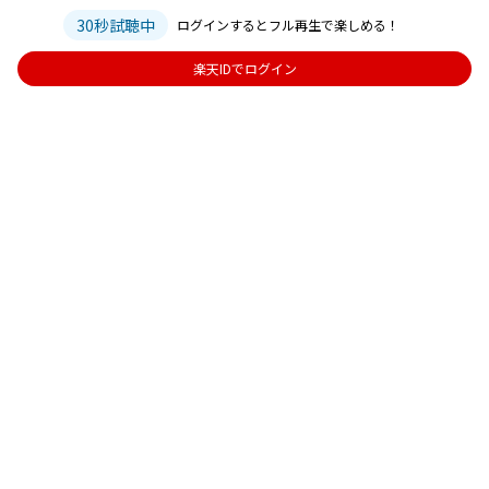
30秒試聴中
ログインするとフル再生で楽しめる！
楽天IDでログイン