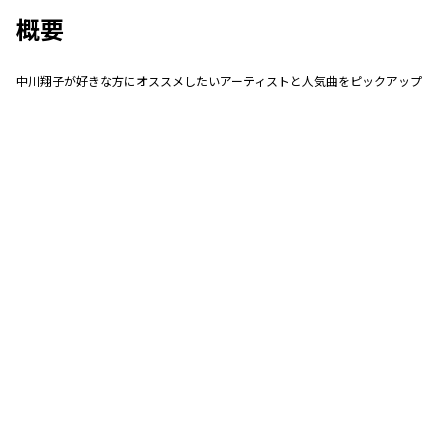
概要
中川翔子が好きな方にオススメしたいアーティストと人気曲をピックアップ