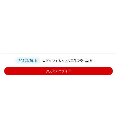
30秒試聴中
ログインするとフル再生で楽しめる！
楽天IDでログイン