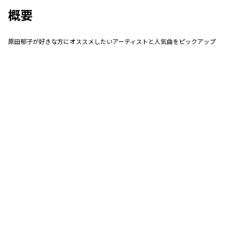
概要
原田郁子が好きな方にオススメしたいアーティストと人気曲をピックアップ