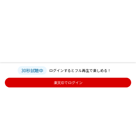
30秒試聴中
ログインするとフル再生で楽しめる！
楽天IDでログイン